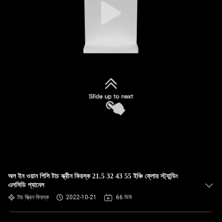
অল ইন ওয়ান পিসি টাচ স্ক্রীন কিয়স্ক 21.5 32 43 55 ইঞ্চি ফ্লোর স্ট্যান্ডিং
এলসিডি প্যানেল
টাচ স্ক্রিন কিয়স্ক
2022-10-21
66 ভিউ