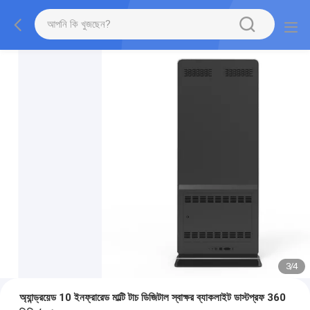
3
/
4
অ্যান্ড্রয়েড 10 ইনফ্রারেড মাল্টি টাচ ডিজিটাল স্বাক্ষর ব্যাকলাইট ডাস্টপ্রফ 360