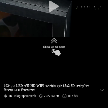
1024pcs LED লাইট HD WIFI হলোগ্রাম ফ্যান 65x2 3D হলোগ্রাফিক
ডিসপ্লে LED বিজ্ঞাপন পাখা
3D Holographic প্রদর্শন
2022-03-20
816 ভিউ