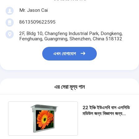
Mr. Jason Cai
8613509622595
2F, Bldg 10, Changfeng Industrial Park, Dongkeng,
Fenghuang, Guangming, Shenzhen, China 518132
এখন যোগাযোগ
এর সেরা মূল্য পান
22 ইঞ্চি ইউএসবি বাস এলসিডি
মডিউল জন্য বিজ্ঞাপন জন্য
ডিজিটাল স্বাক্ষর স্ক্রিন