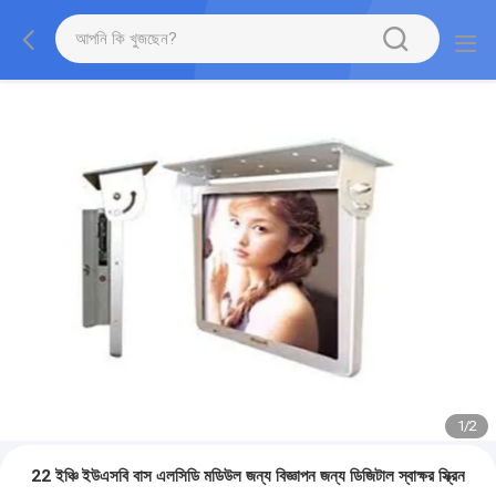
1
/
2
22 ইঞ্চি ইউএসবি বাস এলসিডি মডিউল জন্য বিজ্ঞাপন জন্য ডিজিটাল স্বাক্ষর স্ক্রিন