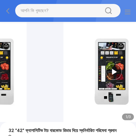
1
/
3
32 "42" ক্যাপাসিটিভ টাচ বারকোড রিডার দিয়ে স্বনির্ধারিত পরিষেবা প্রদান