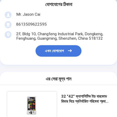
যোগাযোগের ঠিকানা
Mr. Jason Cai
8613509622595
2F, Bldg 10, Changfeng Industrial Park, Dongkeng,
Fenghuang, Guangming, Shenzhen, China 518132
এখন যোগাযোগ
এর সেরা মূল্য পান
32 "42" ক্যাপাসিটিভ টাচ বারকোড
রিডার দিয়ে স্বনির্ধারিত পরিষেবা প্রদান
কিয়স্ক