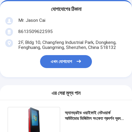
যোগাযোগের ঠিকানা
Mr. Jason Cai
8613509622595
2F, Bldg 10, Changfeng Industrial Park, Dongkeng,
Fenghuang, Guangming, Shenzhen, China 518132
এখন যোগাযোগ
এর সেরা মূল্য পান
অ্যানড্রইড ওয়াইফাই নেটওয়ার্ক
আউটডোর ডিজিটাল সংকেত প্রদর্শন দূরবর্তী
নিয়ন্ত্রণ এন্টি বিকিরণ