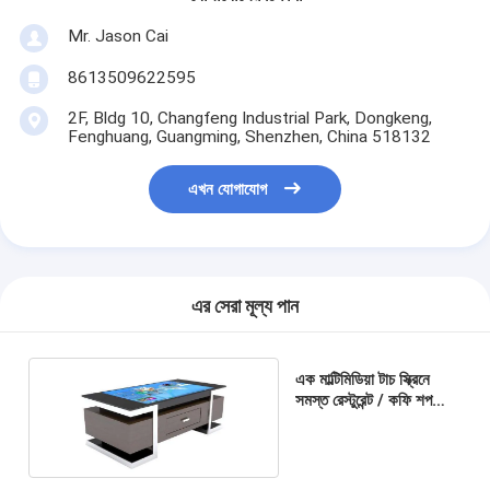
Mr. Jason Cai
8613509622595
2F, Bldg 10, Changfeng Industrial Park, Dongkeng,
Fenghuang, Guangming, Shenzhen, China 518132
এখন যোগাযোগ
এর সেরা মূল্য পান
এক মাল্টিমিডিয়া টাচ স্ক্রিনে
সমস্ত রেস্টুরেন্ট / কফি শপ
জন্য কম্পিউটার টেবিল