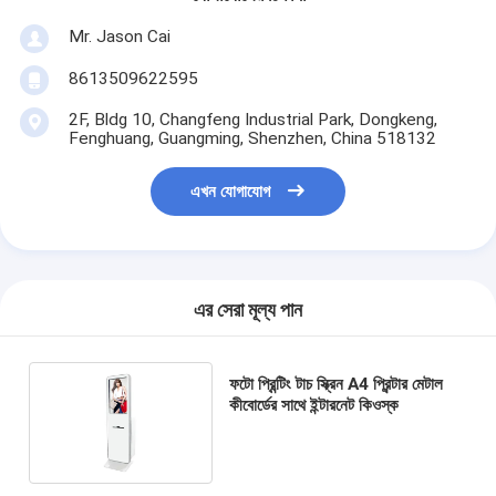
Mr. Jason Cai
8613509622595
2F, Bldg 10, Changfeng Industrial Park, Dongkeng,
Fenghuang, Guangming, Shenzhen, China 518132
এখন যোগাযোগ
এর সেরা মূল্য পান
ফটো প্রিন্টিং টাচ স্ক্রিন A4 প্রিন্টার মেটাল
কীবোর্ডের সাথে ইন্টারনেট কিওস্ক