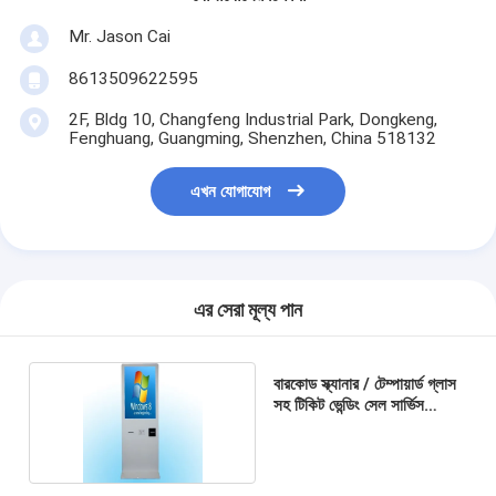
Mr. Jason Cai
8613509622595
2F, Bldg 10, Changfeng Industrial Park, Dongkeng,
Fenghuang, Guangming, Shenzhen, China 518132
এখন যোগাযোগ
এর সেরা মূল্য পান
বারকোড স্ক্যানার / টেম্পায়ার্ড গ্লাস
সহ টিকিট ভেন্ডিং সেল সার্ভিস
কিয়স্ক