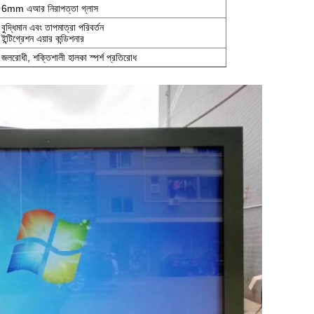
6mm এআর নিরাপত্তা গ্লাস
বুদ্ধিমান এবং তাপমাত্রা পরিবর্তন
ইন্টিগ্রেশন এয়ার কন্ডিশনার
জলরোধী, শক্তিশালী হালকা স্পর্শ প্রতিরোধ