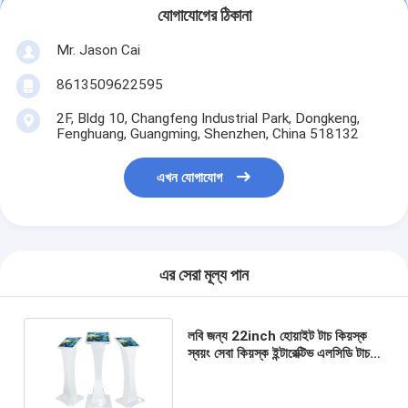
যোগাযোগের ঠিকানা
Mr. Jason Cai
8613509622595
2F, Bldg 10, Changfeng Industrial Park, Dongkeng,
Fenghuang, Guangming, Shenzhen, China 518132
এখন যোগাযোগ
এর সেরা মূল্য পান
লবি জন্য 22inch হোয়াইট টাচ কিয়স্ক
স্বয়ং সেবা কিয়স্ক ইন্টারেক্টিভ এলসিডি টাচ
স্ক্রিন কিয়স্ক