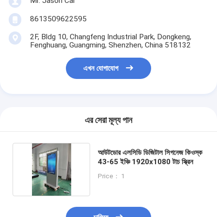
Mr. Jason Cai
8613509622595
2F, Bldg 10, Changfeng Industrial Park, Dongkeng,
Fenghuang, Guangming, Shenzhen, China 518132
এখন যোগাযোগ
এর সেরা মূল্য পান
আউটডোর এলসিডি ডিজিটাল সিগনেজ কিওস্ক
43-65 ইঞ্চি 1920x1080 টাচ স্ক্রিন
Price： 1