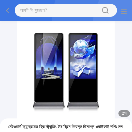
3
/
4
নেটওয়ার্ক অ্যান্ড্রয়েড ফ্রি স্ট্যান্ডিং টাচ স্ক্রিন কিয়স্ক ডিসপ্লে ওয়াইফাই শপিং মল