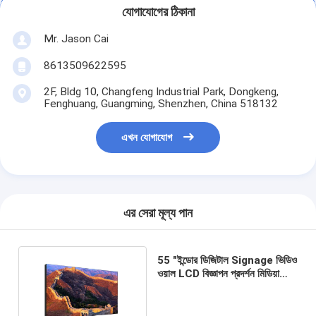
যোগাযোগের ঠিকানা
Mr. Jason Cai
8613509622595
2F, Bldg 10, Changfeng Industrial Park, Dongkeng,
Fenghuang, Guangming, Shenzhen, China 518132
এখন যোগাযোগ
এর সেরা মূল্য পান
55 "ইন্ডোর ডিজিটাল Signage ভিডিও
ওয়াল LCD বিজ্ঞাপন প্রদর্শন মিডিয়া
প্লেয়ার স্ক্রিন