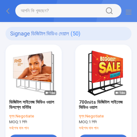
Signage ডিজিটাল ভিডিও দেয়াল
(50)
ডিজিটাল সাইনেজ ভিডিও ওয়াল
700nits ডিজিটাল সাইনেজ
ডিসপ্লে মনিটর
ভিডিও ওয়াল
মূল্য:
Negotiate
মূল্য:
Negotiate
MOQ:
1 পিসি
MOQ:
1 পিসি
সর্বশেষ দাম পান
সর্বশেষ দাম পান