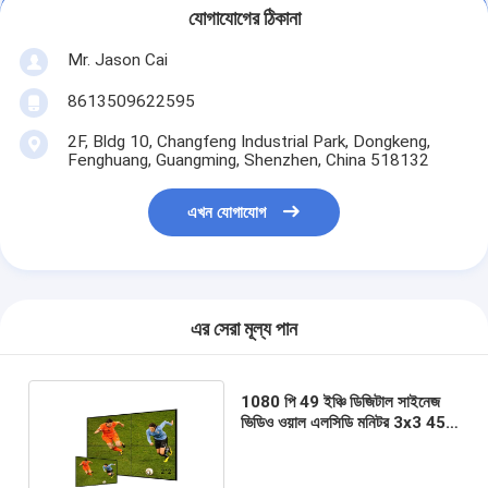
যোগাযোগের ঠিকানা
Mr. Jason Cai
8613509622595
2F, Bldg 10, Changfeng Industrial Park, Dongkeng,
Fenghuang, Guangming, Shenzhen, China 518132
এখন যোগাযোগ
এর সেরা মূল্য পান
1080 পি 49 ইঞ্চি ডিজিটাল সাইনেজ
ভিডিও ওয়াল এলসিডি মনিটর 3x3 450
সিডি / এম ২