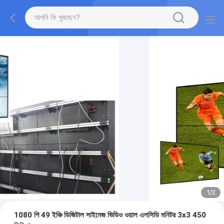
1
/
2
1080 পি 49 ইঞ্চি ডিজিটাল সাইনেজ ভিডিও ওয়াল এলসিডি মনিটর 3x3 450