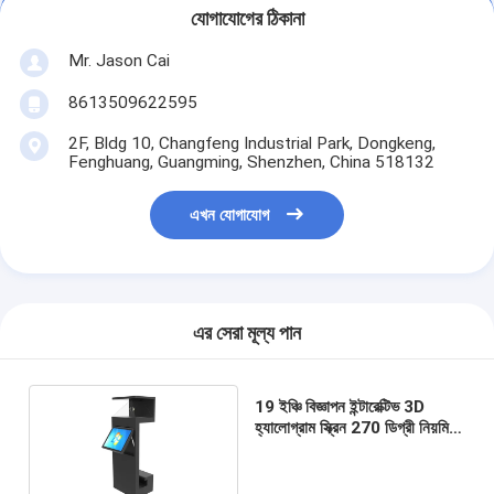
যোগাযোগের ঠিকানা
Mr. Jason Cai
8613509622595
2F, Bldg 10, Changfeng Industrial Park, Dongkeng,
Fenghuang, Guangming, Shenzhen, China 518132
এখন যোগাযোগ
এর সেরা মূল্য পান
19 ইঞ্চি বিজ্ঞাপন ইন্টারেক্টিভ 3D
হ্যালোগ্রাম স্ক্রিন 270 ডিগ্রী নিয়মিত
LED হাল্কা