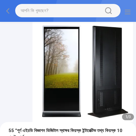
1
/
3
55 "পূর্ণ এইচডি বিজ্ঞাপন ডিজিটাল স্বাক্ষর কিয়স্ক ইন্টারেক্টিভ তথ্য কিয়স্ক 10