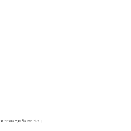
ং সময়মত প্রদর্শিত হতে পারে।