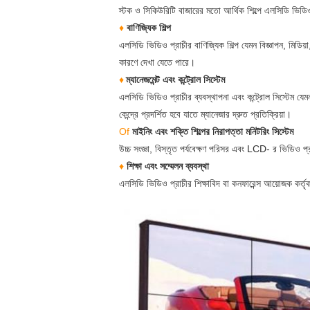
স্টক ও সিকিউরিটি বাজারের মতো আর্থিক শিল্পে এলসিডি ভিডিও
♦
বাণিজ্যিক শিল্প
এলসিডি ভিডিও প্রাচীর বাণিজ্যিক শিল্প যেমন বিজ্ঞাপন, মিডিয
কারণে দেখা যেতে পারে।
♦
ম্যানেজমেন্ট এবং কন্ট্রোল সিস্টেম
এলসিডি ভিডিও প্রাচীর ব্যবস্থাপনা এবং কন্ট্রোল সিস্টেম যেমন 
কেন্দ্রে প্রদর্শিত হবে যাতে ম্যানেজার দ্রুত প্রতিক্রিয়া।
Of
মাইনিং এবং শক্তি শিল্পের নিরাপত্তা মনিটরিং সিস্টেম
উচ্চ সংজ্ঞা, বিস্তৃত পর্যবেক্ষণ পরিসর এবং LCD- র ভিডিও প্রাচী
♦
শিক্ষা এবং সম্মেলন ব্যবস্থা
এলসিডি ভিডিও প্রাচীর শিক্ষাবিদ বা কনফারেন্স আয়োজক কর্ত