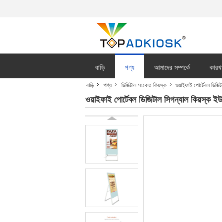
বাড়ি
পণ্য
আমাদের সম্পর্কে
কারখ
বাড়ি
পণ্য
ডিজিটাল সংকেত কিয়স্ক
ওয়াইফাই পোর্টেবল ডিজিট
ওয়াইফাই পোর্টেবল ডিজিটাল সিগন্যাল কিয়স্ক ইউ