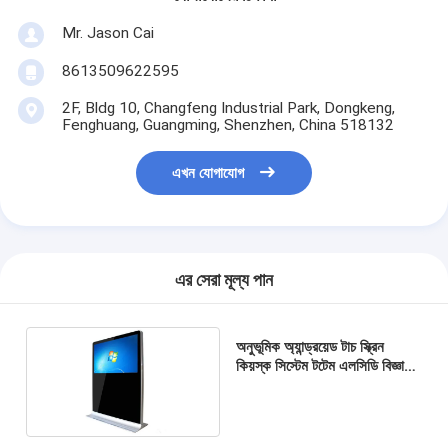
Mr. Jason Cai
8613509622595
2F, Bldg 10, Changfeng Industrial Park, Dongkeng,
Fenghuang, Guangming, Shenzhen, China 518132
এখন যোগাযোগ
এর সেরা মূল্য পান
অনুভূমিক অ্যান্ড্রয়েড টাচ স্ক্রিন
কিয়স্ক সিস্টেম টটেম এলসিডি বিজ্ঞাপন
মেশিন