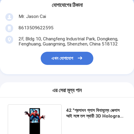
যোগাযোগের ঠিকানা
Mr. Jason Cai
8613509622595
2F, Bldg 10, Changfeng Industrial Park, Dongkeng,
Fenghuang, Guangming, Shenzhen, China 518132
এখন যোগাযোগ
এর সেরা মূল্য পান
42 "প্রসাধন গ্লাস বিনামূল্যে নেক্সাস
আই সঙ্গে তল স্থায়ী 3D Hologram
প্রদর্শন ক্ষেত্রে