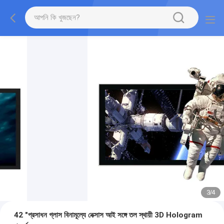
3
/
4
42 "প্রসাধন গ্লাস বিনামূল্যে নেক্সাস আই সঙ্গে তল স্থায়ী 3D Hologram