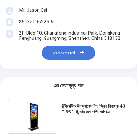
Mr. Jason Cai
8613509622595
2F, Bldg 10, Changfeng Industrial Park, Dongkeng,
Fenghuang, Guangming, Shenzhen, China 518132
এখন যোগাযোগ
এর সেরা মূল্য পান
ইন্টারেক্টিভ ইনফ্রারেড টাচ স্ক্রিন কিয়স্ক 43
'' 55 '' ইন্ডোর হল শপিং আর্কেড