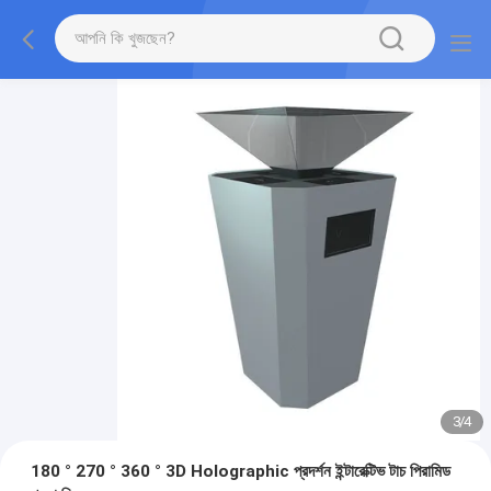
3
/
4
180 ° 270 ° 360 ° 3D Holographic প্রদর্শন ইন্টারেক্টিভ টাচ পিরামিড