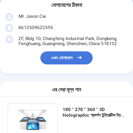
যোগাযোগের ঠিকানা
Mr. Jason Cai
8613509622595
2F, Bldg 10, Changfeng Industrial Park, Dongkeng,
Fenghuang, Guangming, Shenzhen, China 518132
এখন যোগাযোগ
এর সেরা মূল্য পান
180 ° 270 ° 360 ° 3D
Holographic প্রদর্শন ইন্টারেক্টিভ টাচ
পিরামিড গহনা কিয়স্ক জন্য মলের