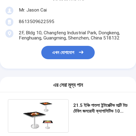
Mr. Jason Cai
8613509622595
2F, Bldg 10, Changfeng Industrial Park, Dongkeng,
Fenghuang, Guangming, Shenzhen, China 518132
এখন যোগাযোগ
এর সেরা মূল্য পান
21.5 ইঞ্চি পাতলা ইন্টারেক্টিভ মাল্টি টাচ
টেবিল জলরোধী ক্যাপাসিটিভ 10
পয়েন্ট