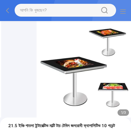
1
/
3
21.5 ইঞ্চি পাতলা ইন্টারেক্টিভ মাল্টি টাচ টেবিল জলরোধী ক্যাপাসিটিভ 10 পয়েন্ট