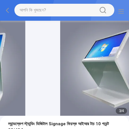
3
/
4
ল্যান্ডস্কেপ স্ট্যান্ডিং ডিজিটাল Signage কিয়স্ক আইআর টাচ 10 পয়েন্ট