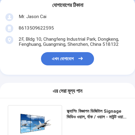
যোগাযোগের ঠিকানা
Mr. Jason Cai
8613509622595
2F, Bldg 10, Changfeng Industrial Park, Dongkeng,
Fenghuang, Guangming, Shenzhen, China 518132
এখন যোগাযোগ
এর সেরা মূল্য পান
ফ্ল্যাশিং বিজ্ঞাপন ডিজিটাল Signage
ভিডিও ওয়াল, র্যাক / ওয়াল - মাউন্ট ওয়াল
মনিটর প্রদর্শন