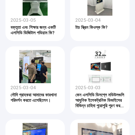
2025-03-05
2025-03-04
বক্তৃতা এবং শিক্ষার জন্য একটি
টাচ স্ক্রিন কিওস্ক কি?
এলসিডি ডিজিটাল পডিয়াম কি?
2025-03-04
2025-03-03
সৌদি গ্রাহকরা আমাদের কারখানা
কেন এলসিডি ডিসপ্লে মডিউলগুলি
পরিদর্শন করতে এসেছিলেন।
আধুনিক ইলেকট্রনিক ডিভাইসের
বিভিন্ন চাহিদা পুরোপুরি পূরণ করতে
পারে?