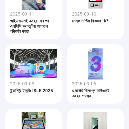
2025-03-11
2025-03-10
আইএসএলই ২০২৫-এর পর
সেল্ফ সার্ভিস কিওস্ক কি?
এলসিডি ক্লায়েন্টরা আমাদের
পরিদর্শন করবে
2025-03-08
2025-03-06
ইন্ডাস্ট্রি ইভেন্টঃ ISLE 2025
এলসিডি ডিসপ্লে আইএলই
২০২৫ শেঞ্জেন