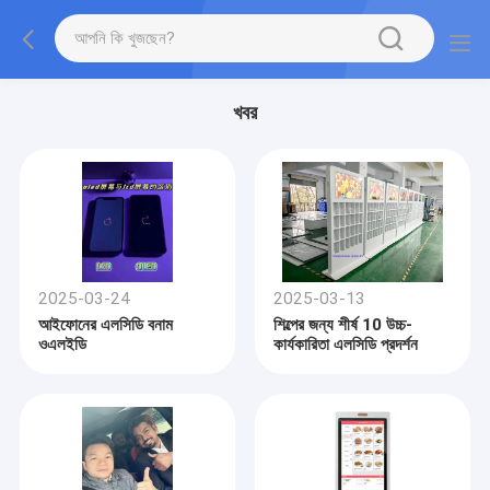
খবর
2025-03-24
2025-03-13
আইফোনের এলসিডি বনাম
শিল্পের জন্য শীর্ষ 10 উচ্চ-
ওএলইডি
কার্যকারিতা এলসিডি প্রদর্শন