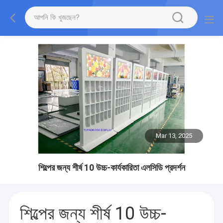
Mar 13, 2025
শিল্পের জন্য শীর্ষ 10 উচ্চ-কার্যকারিতা এলসিডি প্রদর্শন
শিল্পের জন্য শীর্ষ 10 উচ্চ-