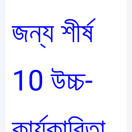
জন্য শীর্ষ
10 উচ্চ-
কার্যকারিতা