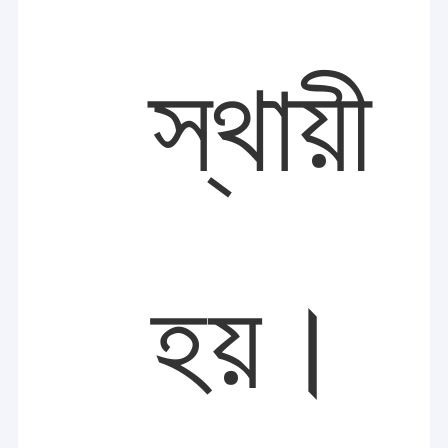
স্থায়ী
হয়।