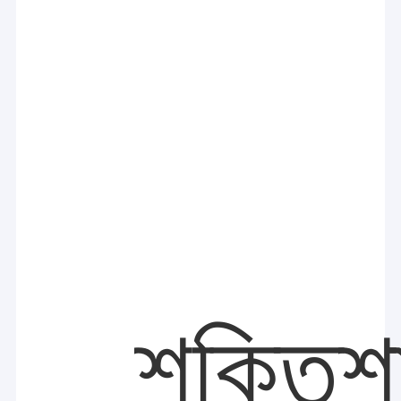
শক্তিশ