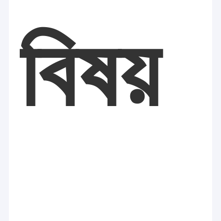
বিষয়