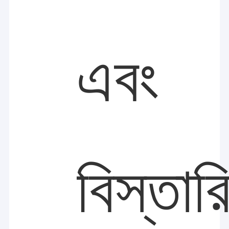
এবং
বিস্তার