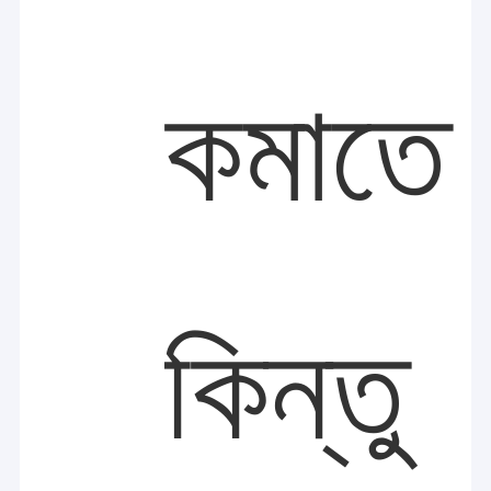
কমাতে
কিন্তু