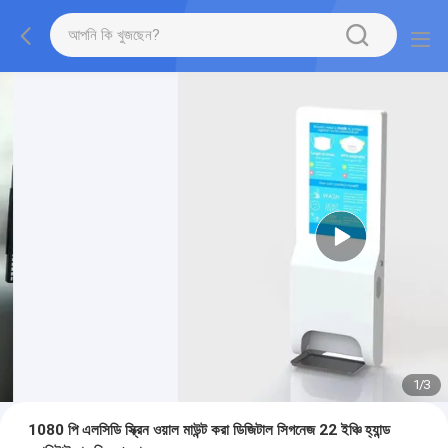
1
/
3
1080 পি এলসিডি স্ক্রিন ওয়াল মাউন্ট করা ডিজিটাল সিগনেজ 22 ইঞ্চি হ্যান্ড