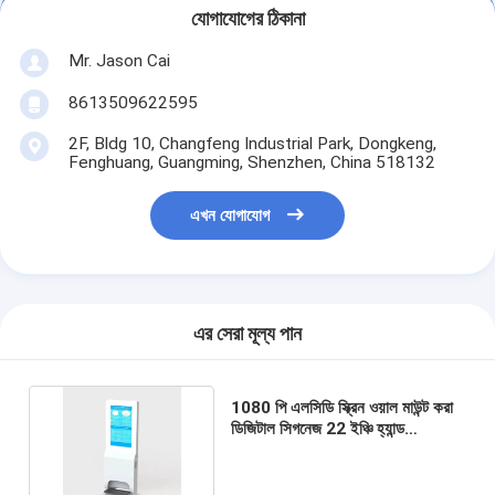
যোগাযোগের ঠিকানা
Mr. Jason Cai
8613509622595
2F, Bldg 10, Changfeng Industrial Park, Dongkeng,
Fenghuang, Guangming, Shenzhen, China 518132
এখন যোগাযোগ
এর সেরা মূল্য পান
1080 পি এলসিডি স্ক্রিন ওয়াল মাউন্ট করা
ডিজিটাল সিগনেজ 22 ইঞ্চি হ্যান্ড
স্যানিটাইজার ডিসপেনসার সহ